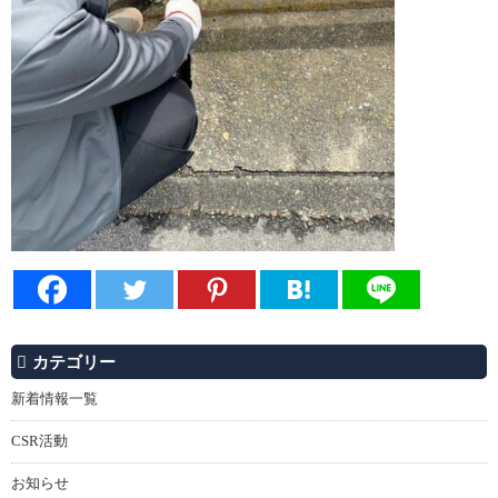
カテゴリー
新着情報一覧
CSR活動
お知らせ