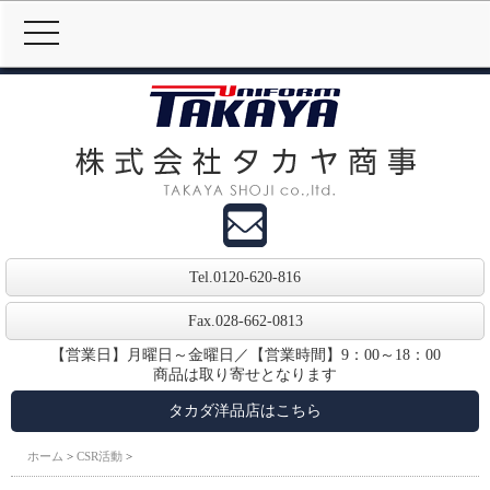
MENU
Tel.
0120-620-816
Fax.028-662-0813
【営業日】月曜日～金曜日／【営業時間】9：00～18：00
商品は取り寄せとなります
タカダ洋品店はこちら
ホーム
>
CSR活動
>