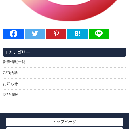
カテゴリー
新着情報一覧
CSR活動
お知らせ
商品情報
トップページ