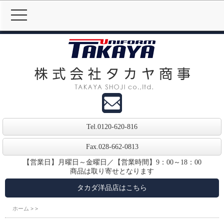
MENU
Tel.
0120-620-816
Fax.028-662-0813
【営業日】月曜日～金曜日／【営業時間】9：00～18：00
商品は取り寄せとなります
タカダ洋品店はこちら
ホーム
>
>