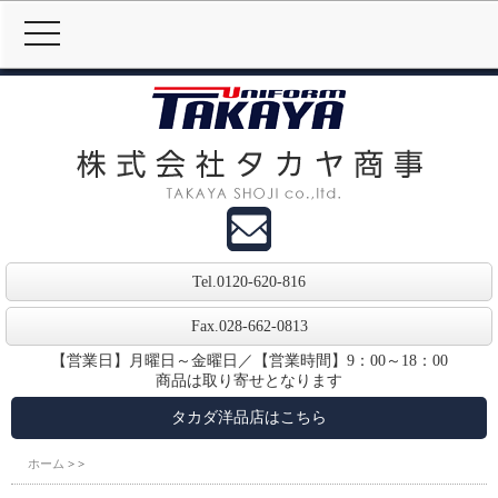
MENU
Tel.
0120-620-816
Fax.028-662-0813
【営業日】月曜日～金曜日／【営業時間】9：00～18：00
商品は取り寄せとなります
タカダ洋品店はこちら
ホーム
>
>