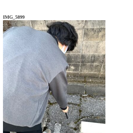
IMG_5899