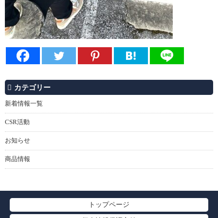
カテゴリー
新着情報一覧
CSR活動
お知らせ
商品情報
トップページ