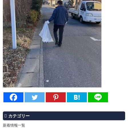
カテゴリー
新着情報一覧