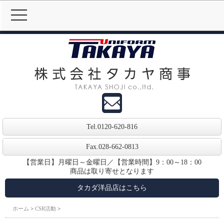
MENU
Tel.
0120-620-816
Fax.028-662-0813
【営業日】月曜日～金曜日／【営業時間】9：00～18：00
商品は取り寄せとなります
タカダ洋品店はこちら
ホーム
>
CSR活動
>