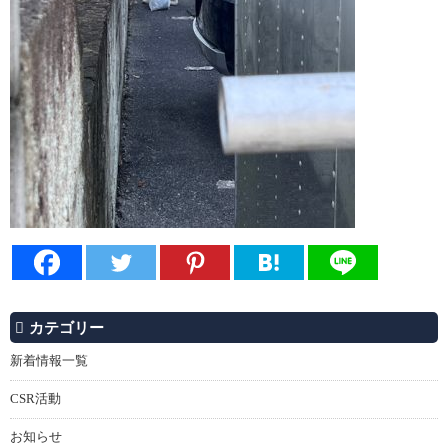
カテゴリー
新着情報一覧
CSR活動
お知らせ