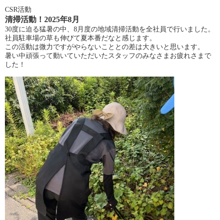
CSR活動
清掃活動！2025年8月
30度に迫る猛暑の中、8月度の地域清掃活動を全社員で行いました。
社員駐車場の草も伸びて夏本番だなと感じます。
この活動は微力ですがやらないこととの差は大きいと思います。
暑い中頑張って動いていただいたスタッフのみなさまお疲れさまで
した！